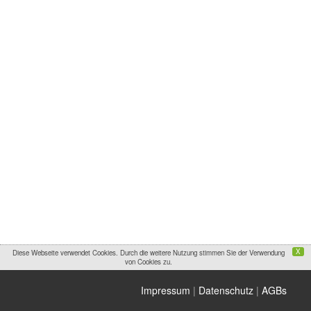
X
Diese Webseite verwendet Cookies. Durch die weitere Nutzung stimmen Sie der Verwendung
von Cookies zu.
Impressum
|
Datenschutz
|
AGBs